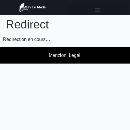
Redirect
Redirection en cours…
Menzioni Legali