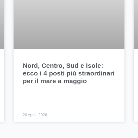
Nord, Centro, Sud e Isole:
ecco i 4 posti più straordinari
per il mare a maggio
20 Aprile 2026