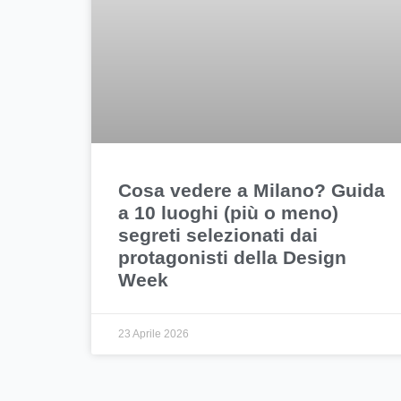
Cosa vedere a Milano? Guida
a 10 luoghi (più o meno)
segreti selezionati dai
protagonisti della Design
Week
23 Aprile 2026