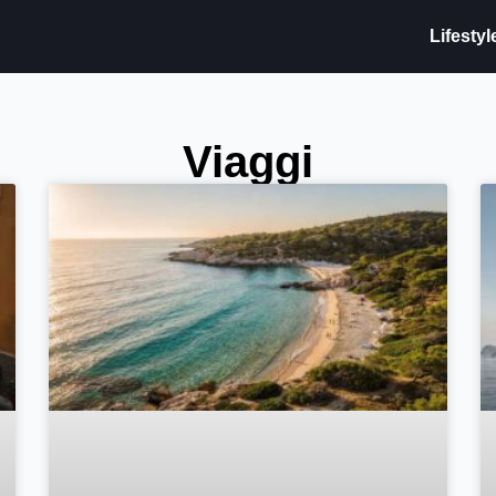
Lifestyl
Viaggi