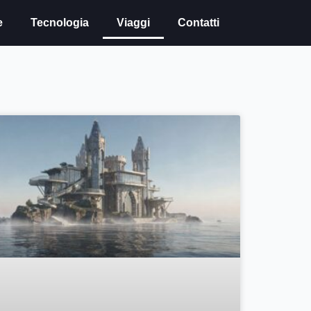
e
Tecnologia
Viaggi
Contatti