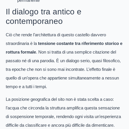
permanente
Il dialogo tra antico e
contemporaneo
Ciò che rende l’architettura di questo castello davvero
straordinaria è la
tensione costante tra riferimento storico e
rottura formale
. Non si tratta di una semplice citazione del
passato né di una parodia. È un dialogo serio, quasi filosofico,
tra epoche che non si sono mai incontrate. L’effetto finale è
quello di un’opera che appartiene simultaneamente a nessun
tempo e a tutti i tempi.
La posizione geografica del sito non è stata scelta a caso:
l’acqua che circonda la struttura amplifica questa sensazione
di sospensione temporale, rendendo ogni visita un’esperienza
difficile da classificare e ancora più difficile da dimenticare.