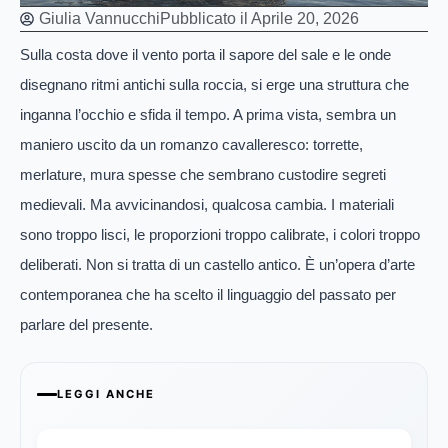
Giulia Vannucchi
Pubblicato il
Aprile 20, 2026
Sulla costa dove il vento porta il sapore del sale e le onde
disegnano ritmi antichi sulla roccia, si erge una struttura che
inganna l’occhio e sfida il tempo. A prima vista, sembra un
maniero uscito da un romanzo cavalleresco: torrette,
merlature, mura spesse che sembrano custodire segreti
medievali. Ma avvicinandosi, qualcosa cambia. I materiali
sono troppo lisci, le proporzioni troppo calibrate, i colori troppo
deliberati. Non si tratta di un castello antico. È un’opera d’arte
contemporanea che ha scelto il linguaggio del passato per
parlare del presente.
LEGGI ANCHE