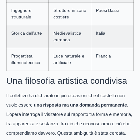
Ingegnere
Strutture in zone
Paesi Bassi
strutturale
costiere
Storica dell’arte
Medievalistica
Italia
europea
Progettista
Luce naturale e
Francia
illuminotecnica
artificiale
Una filosofia artistica condivisa
Il collettivo ha dichiarato in più occasioni che il castello non
vuole essere
una risposta ma una domanda permanente
.
L’opera interroga il visitatore sul rapporto tra forma e memoria,
tra apparenza e sostanza, tra ciò che riconosciamo e ciò che
comprendiamo davvero. Questa ambiguità è stata cercata,