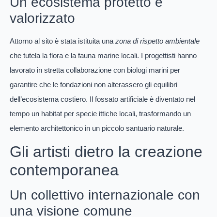
Un ecosistema protetto e
valorizzato
Attorno al sito è stata istituita una
zona di rispetto ambientale
che tutela la flora e la fauna marine locali. I progettisti hanno
lavorato in stretta collaborazione con biologi marini per
garantire che le fondazioni non alterassero gli equilibri
dell’ecosistema costiero. Il fossato artificiale è diventato nel
tempo un habitat per specie ittiche locali, trasformando un
elemento architettonico in un piccolo santuario naturale.
Gli artisti dietro la creazione
contemporanea
Un collettivo internazionale con
una visione comune