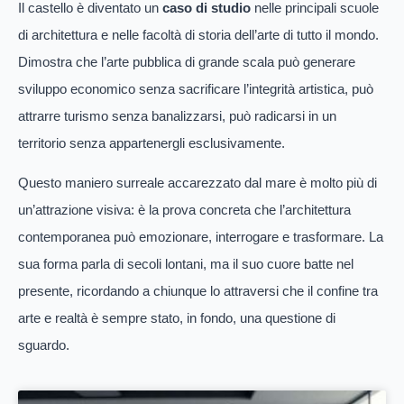
Il castello è diventato un
caso di studio
nelle principali scuole
di architettura e nelle facoltà di storia dell’arte di tutto il mondo.
Dimostra che l’arte pubblica di grande scala può generare
sviluppo economico senza sacrificare l’integrità artistica, può
attrarre turismo senza banalizzarsi, può radicarsi in un
territorio senza appartenergli esclusivamente.
Questo maniero surreale accarezzato dal mare è molto più di
un’attrazione visiva: è la prova concreta che l’architettura
contemporanea può emozionare, interrogare e trasformare. La
sua forma parla di secoli lontani, ma il suo cuore batte nel
presente, ricordando a chiunque lo attraversi che il confine tra
arte e realtà è sempre stato, in fondo, una questione di
sguardo.