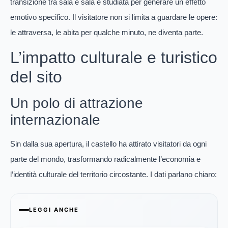
transizione tra sala e sala è studiata per generare un effetto
emotivo specifico. Il visitatore non si limita a guardare le opere:
le attraversa, le abita per qualche minuto, ne diventa parte.
L’impatto culturale e turistico
del sito
Un polo di attrazione
internazionale
Sin dalla sua apertura, il castello ha attirato visitatori da ogni
parte del mondo, trasformando radicalmente l’economia e
l’identità culturale del territorio circostante. I dati parlano chiaro:
LEGGI ANCHE