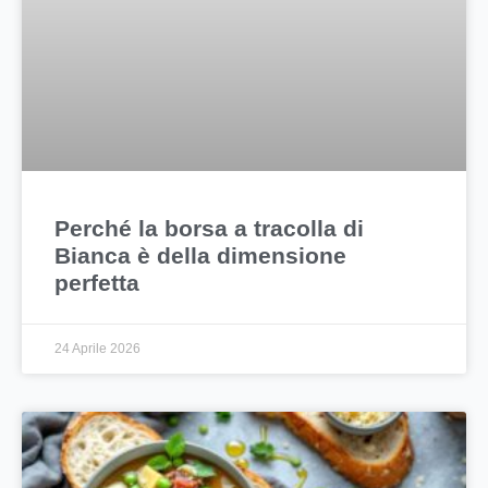
Perché la borsa a tracolla di
Bianca è della dimensione
perfetta
24 Aprile 2026