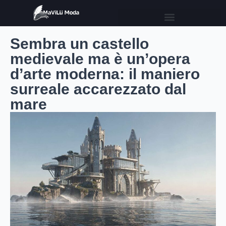
Sembra un castello
medievale ma è un’opera
d’arte moderna: il maniero
surreale accarezzato dal
mare