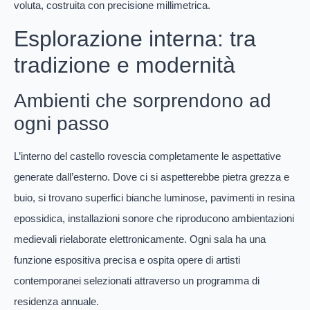
voluta, costruita con precisione millimetrica.
Esplorazione interna: tra
tradizione e modernità
Ambienti che sorprendono ad
ogni passo
L’interno del castello rovescia completamente le aspettative
generate dall’esterno. Dove ci si aspetterebbe pietra grezza e
buio, si trovano superfici bianche luminose, pavimenti in resina
epossidica, installazioni sonore che riproducono ambientazioni
medievali rielaborate elettronicamente. Ogni sala ha una
funzione espositiva precisa e ospita opere di artisti
contemporanei selezionati attraverso un programma di
residenza annuale.