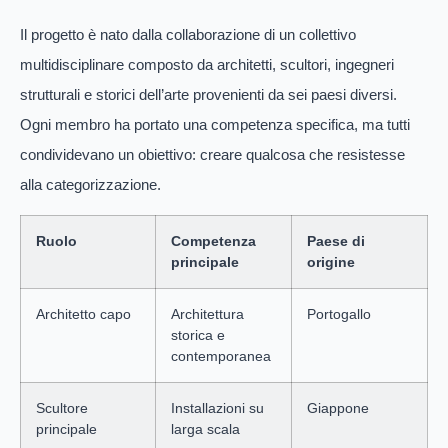
Il progetto è nato dalla collaborazione di un collettivo
multidisciplinare composto da architetti, scultori, ingegneri
strutturali e storici dell’arte provenienti da sei paesi diversi.
Ogni membro ha portato una competenza specifica, ma tutti
condividevano un obiettivo: creare qualcosa che resistesse
alla categorizzazione.
Ruolo
Competenza
Paese di
principale
origine
Architetto capo
Architettura
Portogallo
storica e
contemporanea
Scultore
Installazioni su
Giappone
principale
larga scala