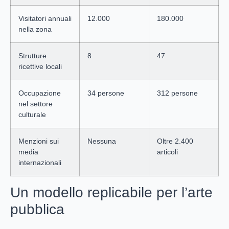
Visitatori annuali
12.000
180.000
nella zona
Strutture
8
47
ricettive locali
Occupazione
34 persone
312 persone
nel settore
culturale
Menzioni sui
Nessuna
Oltre 2.400
media
articoli
internazionali
Un modello replicabile per l’arte
pubblica