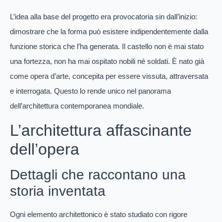
L’idea alla base del progetto era provocatoria sin dall’inizio:
dimostrare che la forma può esistere indipendentemente dalla
funzione storica che l’ha generata. Il castello non è mai stato
una fortezza, non ha mai ospitato nobili né soldati. È nato già
come opera d’arte, concepita per essere vissuta, attraversata
e interrogata. Questo lo rende unico nel panorama
dell’architettura contemporanea mondiale.
L’architettura affascinante
dell’opera
Dettagli che raccontano una
storia inventata
Ogni elemento architettonico è stato studiato con rigore