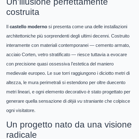
Un’illusione perfettamente
costruita
Il
castello moderno
si presenta come una delle installazioni
architettoniche più sorprendenti degli ultimi decenni. Costruito
interamente con materiali contemporanei — cemento armato,
acciaio Corten, vetro stratificato — riesce tuttavia a evocare
con precisione quasi ossessiva l’estetica del maniero
medievale europeo. Le sue torri raggiungono i diciotto metri di
altezza, le mura perimetrali si estendono per oltre duecento
metri lineari, e ogni elemento decorativo è stato progettato per
generare quella sensazione di
déjà vu
straniante che colpisce
ogni visitatore.
Un progetto nato da una visione
radicale