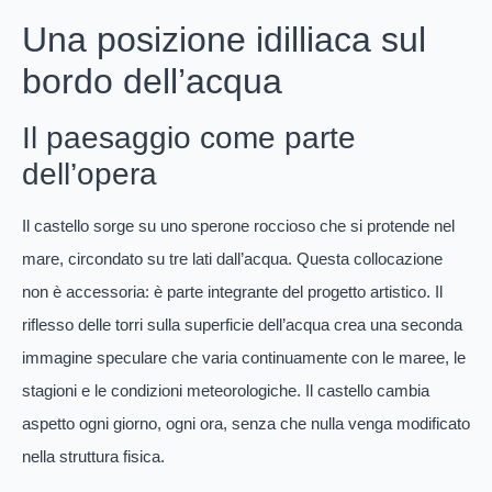
Una posizione idilliaca sul
bordo dell’acqua
Il paesaggio come parte
dell’opera
Il castello sorge su uno sperone roccioso che si protende nel
mare, circondato su tre lati dall’acqua. Questa collocazione
non è accessoria: è parte integrante del progetto artistico. Il
riflesso delle torri sulla superficie dell’acqua crea una seconda
immagine speculare che varia continuamente con le maree, le
stagioni e le condizioni meteorologiche. Il castello cambia
aspetto ogni giorno, ogni ora, senza che nulla venga modificato
nella struttura fisica.