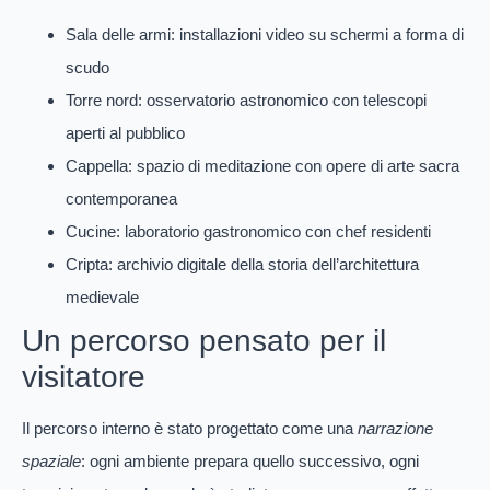
Sala delle armi: installazioni video su schermi a forma di
scudo
Torre nord: osservatorio astronomico con telescopi
aperti al pubblico
Cappella: spazio di meditazione con opere di arte sacra
contemporanea
Cucine: laboratorio gastronomico con chef residenti
Cripta: archivio digitale della storia dell’architettura
medievale
Un percorso pensato per il
visitatore
Il percorso interno è stato progettato come una
narrazione
spaziale
: ogni ambiente prepara quello successivo, ogni