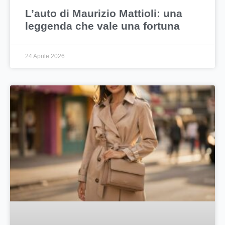
L’auto di Maurizio Mattioli: una
leggenda che vale una fortuna
24 Aprile 2026