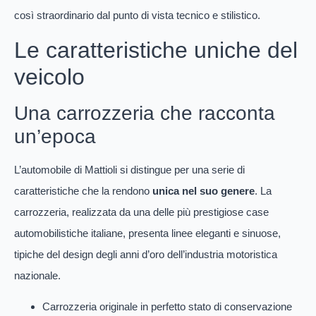
così straordinario dal punto di vista tecnico e stilistico.
Le caratteristiche uniche del
veicolo
Una carrozzeria che racconta
un’epoca
L’automobile di Mattioli si distingue per una serie di
caratteristiche che la rendono
unica nel suo genere
. La
carrozzeria, realizzata da una delle più prestigiose case
automobilistiche italiane, presenta linee eleganti e sinuose,
tipiche del design degli anni d’oro dell’industria motoristica
nazionale.
Carrozzeria originale in perfetto stato di conservazione