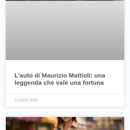
L’auto di Maurizio Mattioli: una
leggenda che vale una fortuna
24 Aprile 2026