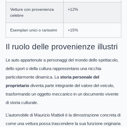
Vetture con provenienza
+12%
celebre
Esemplari unici o rarissimi
+15%
Il ruolo delle provenienze illustri
Le auto appartenute a personaggi del mondo dello spettacolo,
dello sport o della cultura rappresentano una nicchia
particolarmente dinamica. La
storia personale del
proprietario
diventa parte integrante del valore del veicolo,
trasformando un oggetto meccanico in un documento vivente
di storia culturale.
L’automobile di Maurizio Mattioli è la dimostrazione concreta di
come una vettura possa trascendere la sua funzione originaria