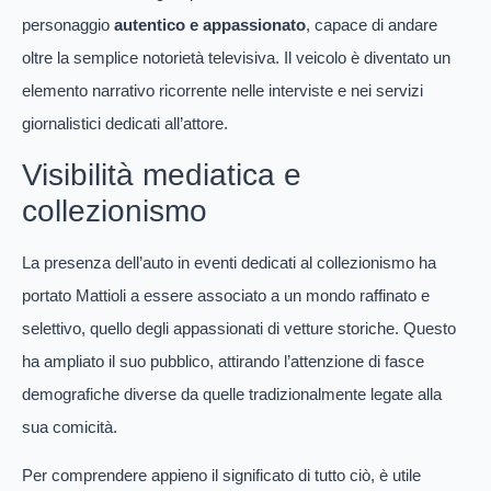
personaggio
autentico e appassionato
, capace di andare
oltre la semplice notorietà televisiva. Il veicolo è diventato un
elemento narrativo ricorrente nelle interviste e nei servizi
giornalistici dedicati all’attore.
Visibilità mediatica e
collezionismo
La presenza dell’auto in eventi dedicati al collezionismo ha
portato Mattioli a essere associato a un mondo raffinato e
selettivo, quello degli appassionati di vetture storiche. Questo
ha ampliato il suo pubblico, attirando l’attenzione di fasce
demografiche diverse da quelle tradizionalmente legate alla
sua comicità.
Per comprendere appieno il significato di tutto ciò, è utile