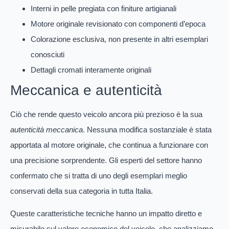
Interni in pelle pregiata con finiture artigianali
Motore originale revisionato con componenti d’epoca
Colorazione esclusiva, non presente in altri esemplari
conosciuti
Dettagli cromati interamente originali
Meccanica e autenticità
Ciò che rende questo veicolo ancora più prezioso è la sua
autenticità meccanica
. Nessuna modifica sostanziale è stata
apportata al motore originale, che continua a funzionare con
una precisione sorprendente. Gli esperti del settore hanno
confermato che si tratta di uno degli esemplari meglio
conservati della sua categoria in tutta Italia.
Queste caratteristiche tecniche hanno un impatto diretto e
misurabile sul valore economico del veicolo, che analizziamo