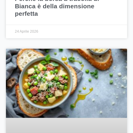
Bianca è della dimensione
perfetta
24 Aprile 2026