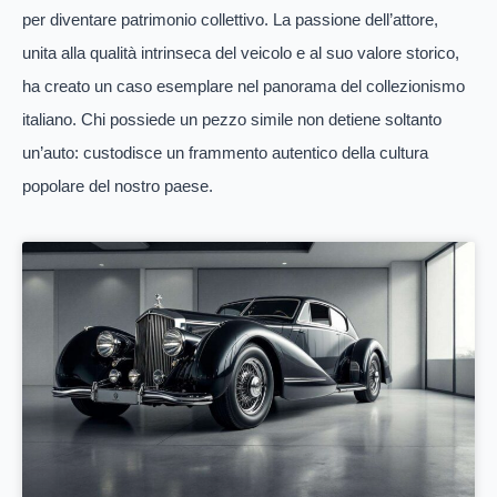
per diventare patrimonio collettivo. La passione dell’attore,
unita alla qualità intrinseca del veicolo e al suo valore storico,
ha creato un caso esemplare nel panorama del collezionismo
italiano. Chi possiede un pezzo simile non detiene soltanto
un’auto: custodisce un frammento autentico della cultura
popolare del nostro paese.