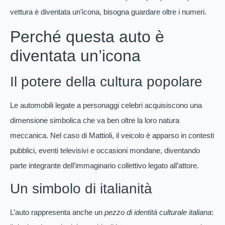
vettura è diventata un’icona, bisogna guardare oltre i numeri.
Perché questa auto è
diventata un’icona
Il potere della cultura popolare
Le automobili legate a personaggi celebri acquisiscono una
dimensione simbolica che va ben oltre la loro natura
meccanica. Nel caso di Mattioli, il veicolo è apparso in contesti
pubblici, eventi televisivi e occasioni mondane, diventando
parte integrante dell’immaginario collettivo legato all’attore.
Un simbolo di italianità
L’auto rappresenta anche un
pezzo di identità culturale italiana
: