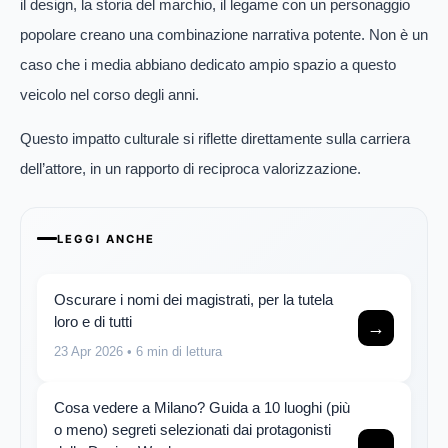
il design, la storia del marchio, il legame con un personaggio
popolare creano una combinazione narrativa potente. Non è un
caso che i media abbiano dedicato ampio spazio a questo
veicolo nel corso degli anni.
Questo impatto culturale si riflette direttamente sulla carriera
dell’attore, in un rapporto di reciproca valorizzazione.
LEGGI ANCHE
Oscurare i nomi dei magistrati, per la tutela
loro e di tutti
→
23 Apr 2026
• 6 min di lettura
Cosa vedere a Milano? Guida a 10 luoghi (più
o meno) segreti selezionati dai protagonisti
→