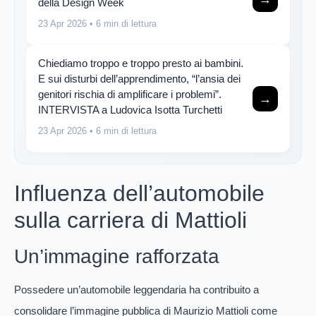
della Design Week
23 Apr 2026
• 6 min di lettura
Chiediamo troppo e troppo presto ai bambini.
E sui disturbi dell’apprendimento, “l’ansia dei
genitori rischia di amplificare i problemi”.
→
INTERVISTA a Ludovica Isotta Turchetti
23 Apr 2026
• 6 min di lettura
Influenza dell’automobile
sulla carriera di Mattioli
Un’immagine rafforzata
Possedere un’automobile leggendaria ha contribuito a
consolidare l’immagine pubblica di Maurizio Mattioli come