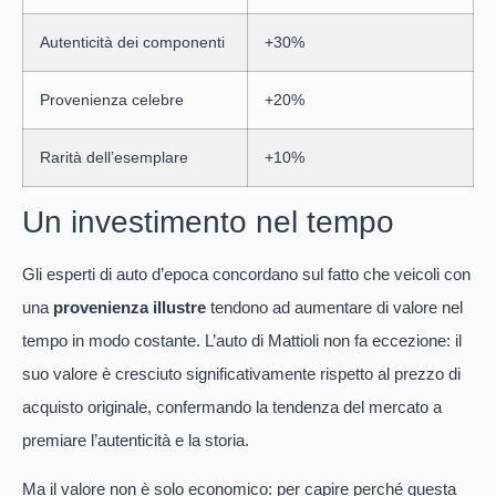
Autenticità dei componenti
+30%
Provenienza celebre
+20%
Rarità dell’esemplare
+10%
Un investimento nel tempo
Gli esperti di auto d’epoca concordano sul fatto che veicoli con
una
provenienza illustre
tendono ad aumentare di valore nel
tempo in modo costante. L’auto di Mattioli non fa eccezione: il
suo valore è cresciuto significativamente rispetto al prezzo di
acquisto originale, confermando la tendenza del mercato a
premiare l’autenticità e la storia.
Ma il valore non è solo economico: per capire perché questa