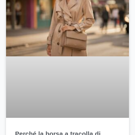
Perché la borsa a tracolla di