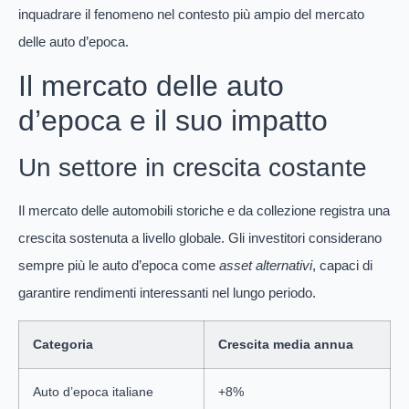
inquadrare il fenomeno nel contesto più ampio del mercato
delle auto d’epoca.
Il mercato delle auto
d’epoca e il suo impatto
Un settore in crescita costante
Il mercato delle automobili storiche e da collezione registra una
crescita sostenuta a livello globale. Gli investitori considerano
sempre più le auto d’epoca come
asset alternativi
, capaci di
garantire rendimenti interessanti nel lungo periodo.
Categoria
Crescita media annua
Auto d’epoca italiane
+8%