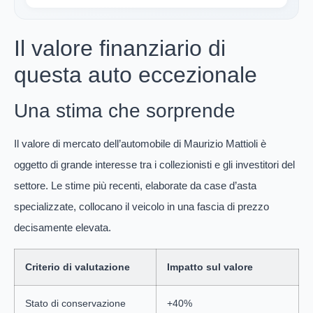
Il valore finanziario di
questa auto eccezionale
Una stima che sorprende
Il valore di mercato dell’automobile di Maurizio Mattioli è
oggetto di grande interesse tra i collezionisti e gli investitori del
settore. Le stime più recenti, elaborate da case d’asta
specializzate, collocano il veicolo in una fascia di prezzo
decisamente elevata.
Criterio di valutazione
Impatto sul valore
Stato di conservazione
+40%