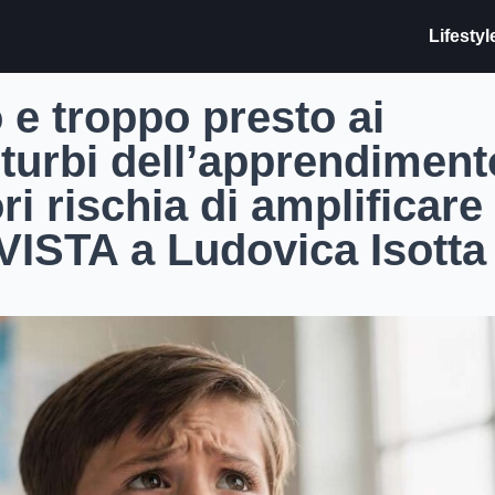
Lifestyl
e troppo presto ai
sturbi dell’apprendiment
ri rischia di amplificare 
VISTA a Ludovica Isotta