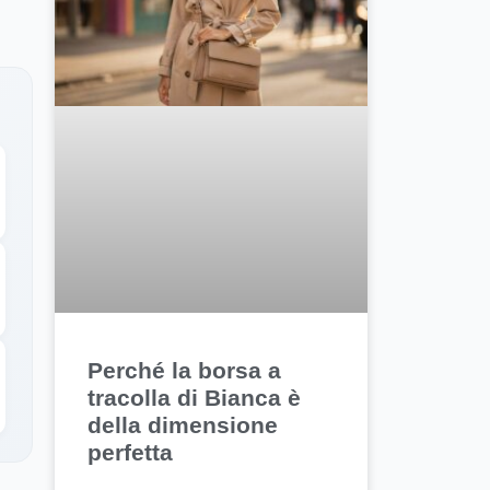
Perché la borsa a
tracolla di Bianca è
della dimensione
perfetta