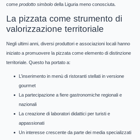
come
prodotto simbolo
della Liguria meno conosciuta.
La pizzata come strumento di
valorizzazione territoriale
Negli ultimi anni, diversi produttori e associazioni locali hanno
iniziato a promuovere la pizzata come elemento di distinzione
territoriale. Questo ha portato a:
L’inserimento in menù di ristoranti stellati in versione
gourmet
La partecipazione a fiere gastronomiche regionali e
nazionali
La creazione di laboratori didattici per turisti e
appassionati
Un interesse crescente da parte dei media specializzati