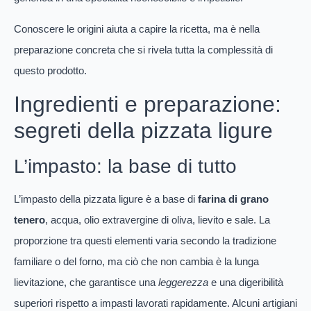
Conoscere le origini aiuta a capire la ricetta, ma è nella
preparazione concreta che si rivela tutta la complessità di
questo prodotto.
Ingredienti e preparazione:
segreti della pizzata ligure
L’impasto: la base di tutto
L’impasto della pizzata ligure è a base di
farina di grano
tenero
, acqua, olio extravergine di oliva, lievito e sale. La
proporzione tra questi elementi varia secondo la tradizione
familiare o del forno, ma ciò che non cambia è la lunga
lievitazione, che garantisce una
leggerezza
e una digeribilità
superiori rispetto a impasti lavorati rapidamente. Alcuni artigiani