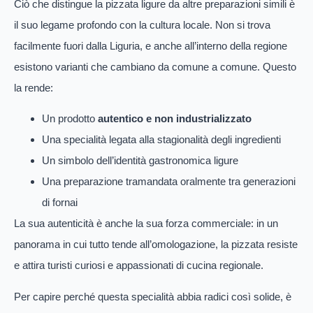
Ciò che distingue la pizzata ligure da altre preparazioni simili è
il suo legame profondo con la cultura locale. Non si trova
facilmente fuori dalla Liguria, e anche all’interno della regione
esistono varianti che cambiano da comune a comune. Questo
la rende:
Un prodotto
autentico e non industrializzato
Una specialità legata alla stagionalità degli ingredienti
Un simbolo dell’identità gastronomica ligure
Una preparazione tramandata oralmente tra generazioni
di fornai
La sua autenticità è anche la sua forza commerciale: in un
panorama in cui tutto tende all’omologazione, la pizzata resiste
e attira turisti curiosi e appassionati di cucina regionale.
Per capire perché questa specialità abbia radici così solide, è