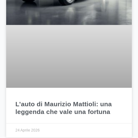
L’auto di Maurizio Mattioli: una
leggenda che vale una fortuna
24 Aprile 2026