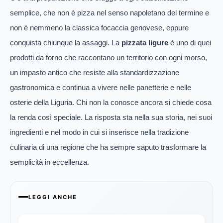
semplice, che non è pizza nel senso napoletano del termine e
non è nemmeno la classica focaccia genovese, eppure
conquista chiunque la assaggi. La
pizzata ligure
è uno di quei
prodotti da forno che raccontano un territorio con ogni morso,
un impasto antico che resiste alla standardizzazione
gastronomica e continua a vivere nelle panetterie e nelle
osterie della Liguria. Chi non la conosce ancora si chiede cosa
la renda così speciale. La risposta sta nella sua storia, nei suoi
ingredienti e nel modo in cui si inserisce nella tradizione
culinaria di una regione che ha sempre saputo trasformare la
semplicità in eccellenza.
LEGGI ANCHE