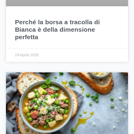
Perché la borsa a tracolla di
Bianca è della dimensione
perfetta
24 Aprile 2026