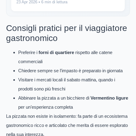
23 Apr 2026
• 6 min di lettura
Consigli pratici per il viaggiatore
gastronomico
Preferire i
forni di quartiere
rispetto alle catene
commerciali
Chiedere sempre se l’impasto è preparato in giornata
Visitare i mercati locali il sabato mattina, quando i
prodotti sono più freschi
Abbinare la pizzata a un bicchiere di
Vermentino ligure
per un’esperienza completa
La pizzata non esiste in isolamento: fa parte di un ecosistema
gastronomico ricco e articolato che merita di essere esplorato
nella sua interezza.