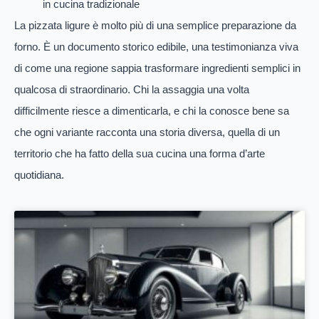
in cucina tradizionale
La pizzata ligure è molto più di una semplice preparazione da
forno. È un documento storico edibile, una testimonianza viva
di come una regione sappia trasformare ingredienti semplici in
qualcosa di straordinario. Chi la assaggia una volta
difficilmente riesce a dimenticarla, e chi la conosce bene sa
che ogni variante racconta una storia diversa, quella di un
territorio che ha fatto della sua cucina una forma d’arte
quotidiana.