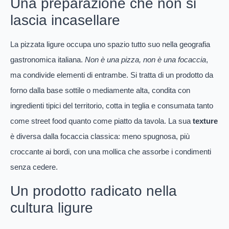
Una preparazione che non si
lascia incasellare
La pizzata ligure occupa uno spazio tutto suo nella geografia
gastronomica italiana.
Non è una pizza, non è una focaccia
,
ma condivide elementi di entrambe. Si tratta di un prodotto da
forno dalla base sottile o mediamente alta, condita con
ingredienti tipici del territorio, cotta in teglia e consumata tanto
come street food quanto come piatto da tavola. La sua
texture
è diversa dalla focaccia classica: meno spugnosa, più
croccante ai bordi, con una mollica che assorbe i condimenti
senza cedere.
Un prodotto radicato nella
cultura ligure