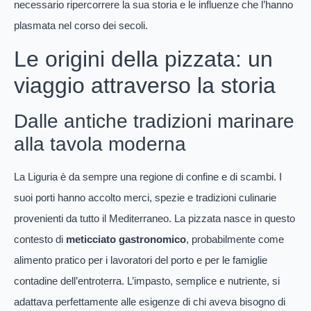
necessario ripercorrere la sua storia e le influenze che l’hanno
plasmata nel corso dei secoli.
Le origini della pizzata: un
viaggio attraverso la storia
Dalle antiche tradizioni marinare
alla tavola moderna
La Liguria è da sempre una regione di confine e di scambi. I
suoi porti hanno accolto merci, spezie e tradizioni culinarie
provenienti da tutto il Mediterraneo. La pizzata nasce in questo
contesto di
meticciato gastronomico
, probabilmente come
alimento pratico per i lavoratori del porto e per le famiglie
contadine dell’entroterra. L’impasto, semplice e nutriente, si
adattava perfettamente alle esigenze di chi aveva bisogno di