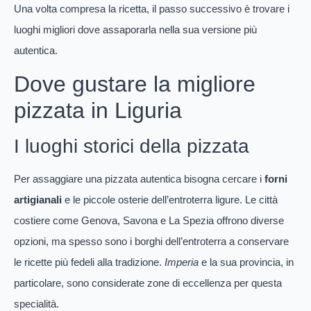
Una volta compresa la ricetta, il passo successivo è trovare i
luoghi migliori dove assaporarla nella sua versione più
autentica.
Dove gustare la migliore
pizzata in Liguria
I luoghi storici della pizzata
Per assaggiare una pizzata autentica bisogna cercare i
forni
artigianali
e le piccole osterie dell’entroterra ligure. Le città
costiere come Genova, Savona e La Spezia offrono diverse
opzioni, ma spesso sono i borghi dell’entroterra a conservare
le ricette più fedeli alla tradizione.
Imperia
e la sua provincia, in
particolare, sono considerate zone di eccellenza per questa
specialità.