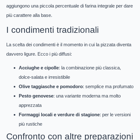
aggiungono una piccola percentuale di farina integrale per dare
più carattere alla base.
I condimenti tradizionali
La scelta dei condimenti è il momento in cui la pizzata diventa
davvero ligure. Ecco i più diffusi:
Acciughe e cipolle
: la combinazione più classica,
dolce-salata e irresistibile
Olive taggiasche e pomodoro
: semplice ma profumato
Pesto genovese
: una variante moderna ma molto
apprezzata
Formaggi locali e verdure di stagione
: per le versioni
più rustiche
Confronto con altre preparazioni