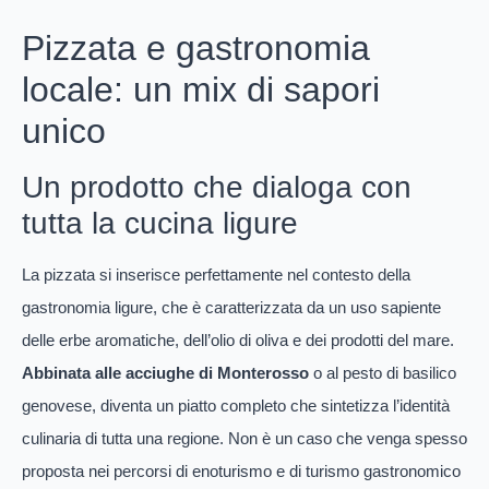
Pizzata e gastronomia
locale: un mix di sapori
unico
Un prodotto che dialoga con
tutta la cucina ligure
La pizzata si inserisce perfettamente nel contesto della
gastronomia ligure, che è caratterizzata da un uso sapiente
delle erbe aromatiche, dell’olio di oliva e dei prodotti del mare.
Abbinata alle acciughe di Monterosso
o al pesto di basilico
genovese, diventa un piatto completo che sintetizza l’identità
culinaria di tutta una regione. Non è un caso che venga spesso
proposta nei percorsi di enoturismo e di turismo gastronomico