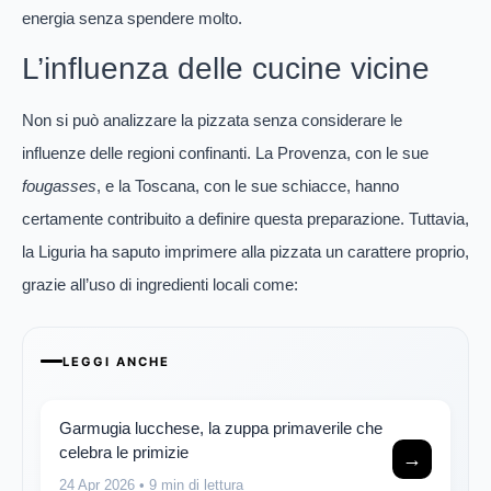
energia senza spendere molto.
L’influenza delle cucine vicine
Non si può analizzare la pizzata senza considerare le
influenze delle regioni confinanti. La Provenza, con le sue
fougasses
, e la Toscana, con le sue schiacce, hanno
certamente contribuito a definire questa preparazione. Tuttavia,
la Liguria ha saputo imprimere alla pizzata un carattere proprio,
grazie all’uso di ingredienti locali come:
LEGGI ANCHE
Garmugia lucchese, la zuppa primaverile che
celebra le primizie
→
24 Apr 2026
• 9 min di lettura