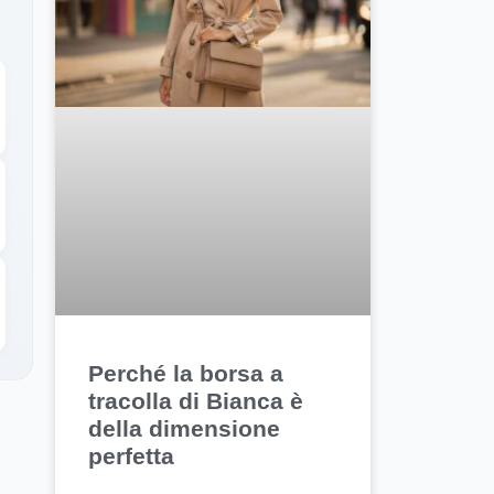
Perché la borsa a
tracolla di Bianca è
della dimensione
perfetta