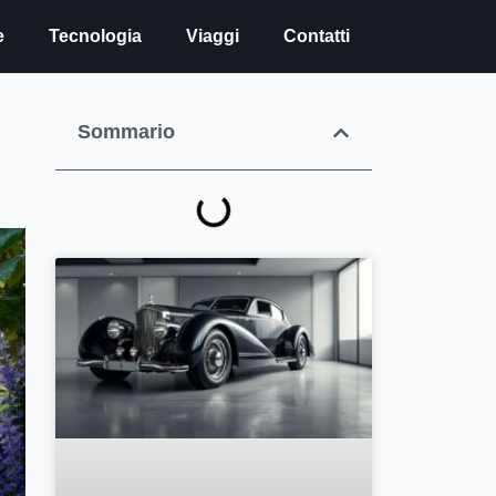
e
Tecnologia
Viaggi
Contatti
i
Sommario